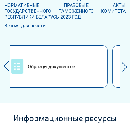
НОРМАТИВНЫЕ ПРАВОВЫЕ АКТЫ
ГОСУДАРСТВЕННОГО ТАМОЖЕННОГО КОМИТЕТА
РЕСПУБЛИКИ БЕЛАРУСЬ 2023 ГОД
Версия для печати
Акты законодательства
Республики Беларусь, в т.ч.
нормативные правовые акты ГТ
Информационные ресурсы