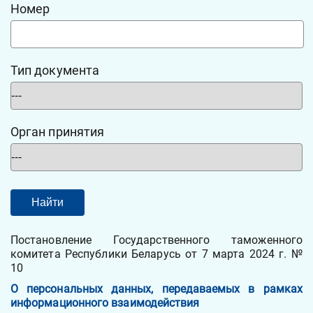
Номер
Тип документа
Орган принятия
Постановление Государственного таможенного
комитета Республики Беларусь от 7 марта 2024 г. №
10
О персональных данных, передаваемых в рамках
информационного взаимодействия