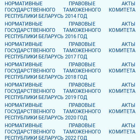
НОРМАТИВНЫЕ ПРАВОВЫЕ АКТЫ
ГОСУДАРСТВЕННОГО ТАМОЖЕННОГО КОМИТЕТА
РЕСПУБЛИКИ БЕЛАРУСЬ 2014 ГОД
НОРМАТИВНЫЕ ПРАВОВЫЕ АКТЫ
ГОСУДАРСТВЕННОГО ТАМОЖЕННОГО КОМИТЕТА
РЕСПУБЛИКИ БЕЛАРУСЬ 2016 ГОД
НОРМАТИВНЫЕ ПРАВОВЫЕ АКТЫ
ГОСУДАРСТВЕННОГО ТАМОЖЕННОГО КОМИТЕТА
РЕСПУБЛИКИ БЕЛАРУСЬ 2017 ГОД
НОРМАТИВНЫЕ ПРАВОВЫЕ АКТЫ
ГОСУДАРСТВЕННОГО ТАМОЖЕННОГО КОМИТЕТА
РЕСПУБЛИКИ БЕЛАРУСЬ 2018 ГОД
НОРМАТИВНЫЕ ПРАВОВЫЕ АКТЫ
ГОСУДАРСТВЕННОГО ТАМОЖЕННОГО КОМИТЕТА
РЕСПУБЛИКИ БЕЛАРУСЬ 2019 ГОД
НОРМАТИВНЫЕ ПРАВОВЫЕ АКТЫ
ГОСУДАРСТВЕННОГО ТАМОЖЕННОГО КОМИТЕТА
РЕСПУБЛИКИ БЕЛАРУСЬ 2020 ГОД
НОРМАТИВНЫЕ ПРАВОВЫЕ АКТЫ
ГОСУДАРСТВЕННОГО ТАМОЖЕННОГО КОМИТЕТА
РЕСПУБЛИКИ БЕЛАРУСЬ 2022 ГОД