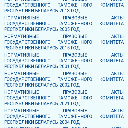
ГОСУДАРСТВЕННОГО ТАМОЖЕННОГО КОМИТЕТА
РЕСПУБЛИКИ БЕЛАРУСЬ 2013 ГОД
НОРМАТИВНЫЕ ПРАВОВЫЕ АКТЫ
ГОСУДАРСТВЕННОГО ТАМОЖЕННОГО КОМИТЕТА
РЕСПУБЛИКИ БЕЛАРУСЬ 2005 ГОД
НОРМАТИВНЫЕ ПРАВОВЫЕ АКТЫ
ГОСУДАРСТВЕННОГО ТАМОЖЕННОГО КОМИТЕТА
РЕСПУБЛИКИ БЕЛАРУСЬ 2015 ГОД
НОРМАТИВНЫЕ ПРАВОВЫЕ АКТЫ
ГОСУДАРСТВЕННОГО ТАМОЖЕННОГО КОМИТЕТА
РЕСПУБЛИКИ БЕЛАРУСЬ 2001 ГОД
НОРМАТИВНЫЕ ПРАВОВЫЕ АКТЫ
ГОСУДАРСТВЕННОГО ТАМОЖЕННОГО КОМИТЕТА
РЕСПУБЛИКИ БЕЛАРУСЬ 2002 ГОД
НОРМАТИВНЫЕ ПРАВОВЫЕ АКТЫ
ГОСУДАРСТВЕННОГО ТАМОЖЕННОГО КОМИТЕТА
РЕСПУБЛИКИ БЕЛАРУСЬ 2021 ГОД
НОРМАТИВНЫЕ ПРАВОВЫЕ АКТЫ
ГОСУДАРСТВЕННОГО ТАМОЖЕННОГО КОМИТЕТА
РЕСПУБЛИКИ БЕЛАРУСЬ 2004 ГОД