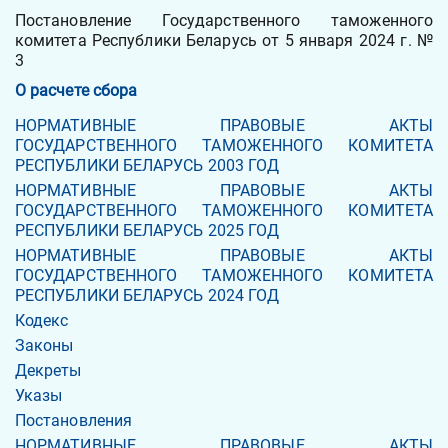
Постановление Государственного таможенного
комитета Республики Беларусь от 5 января 2024 г. №
3
О расчете сбора
НОРМАТИВНЫЕ ПРАВОВЫЕ АКТЫ
ГОСУДАРСТВЕННОГО ТАМОЖЕННОГО КОМИТЕТА
РЕСПУБЛИКИ БЕЛАРУСЬ 2003 ГОД
НОРМАТИВНЫЕ ПРАВОВЫЕ АКТЫ
ГОСУДАРСТВЕННОГО ТАМОЖЕННОГО КОМИТЕТА
РЕСПУБЛИКИ БЕЛАРУСЬ 2025 ГОД
НОРМАТИВНЫЕ ПРАВОВЫЕ АКТЫ
ГОСУДАРСТВЕННОГО ТАМОЖЕННОГО КОМИТЕТА
РЕСПУБЛИКИ БЕЛАРУСЬ 2024 ГОД
Кодекс
Законы
Декреты
Указы
Постановления
НОРМАТИВНЫЕ ПРАВОВЫЕ АКТЫ