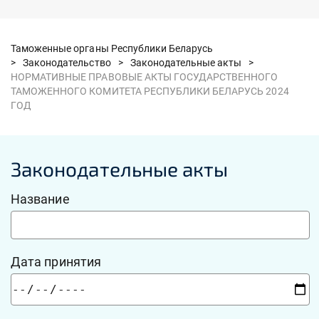
Таможенные органы Республики Беларусь
>
Законодательство >
Законодательные акты >
НОРМАТИВНЫЕ ПРАВОВЫЕ АКТЫ ГОСУДАРСТВЕННОГО
ТАМОЖЕННОГО КОМИТЕТА РЕСПУБЛИКИ БЕЛАРУСЬ 2024
ГОД
Законодательные акты
Название
Дата принятия