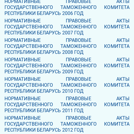
НОРМАТИВНЫЕ ПРАВОВЫЕ АКТЫ
ГОСУДАРСТВЕННОГО ТАМОЖЕННОГО КОМИТЕТА
РЕСПУБЛИКИ БЕЛАРУСЬ 2006 ГОД
НОРМАТИВНЫЕ ПРАВОВЫЕ АКТЫ
ГОСУДАРСТВЕННОГО ТАМОЖЕННОГО КОМИТЕТА
РЕСПУБЛИКИ БЕЛАРУСЬ 2007 ГОД
НОРМАТИВНЫЕ ПРАВОВЫЕ АКТЫ
ГОСУДАРСТВЕННОГО ТАМОЖЕННОГО КОМИТЕТА
РЕСПУБЛИКИ БЕЛАРУСЬ 2008 ГОД
НОРМАТИВНЫЕ ПРАВОВЫЕ АКТЫ
ГОСУДАРСТВЕННОГО ТАМОЖЕННОГО КОМИТЕТА
РЕСПУБЛИКИ БЕЛАРУСЬ 2009 ГОД
НОРМАТИВНЫЕ ПРАВОВЫЕ АКТЫ
ГОСУДАРСТВЕННОГО ТАМОЖЕННОГО КОМИТЕТА
РЕСПУБЛИКИ БЕЛАРУСЬ 2010 ГОД
НОРМАТИВНЫЕ ПРАВОВЫЕ АКТЫ
ГОСУДАРСТВЕННОГО ТАМОЖЕННОГО КОМИТЕТА
РЕСПУБЛИКИ БЕЛАРУСЬ 2011 ГОД
НОРМАТИВНЫЕ ПРАВОВЫЕ АКТЫ
ГОСУДАРСТВЕННОГО ТАМОЖЕННОГО КОМИТЕТА
РЕСПУБЛИКИ БЕЛАРУСЬ 2012 ГОД