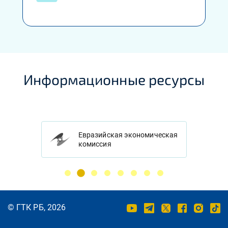
Информационные ресурсы
Евразийская экономическая
комиссия
© ГТК РБ, 2026