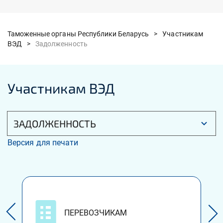
Таможенные органы Республики Беларусь >
Участникам
ВЭД >
Задолженность
Участникам ВЭД
ЗАДОЛЖЕННОСТЬ
Версия для печати
ПЕРЕВОЗЧИКАМ