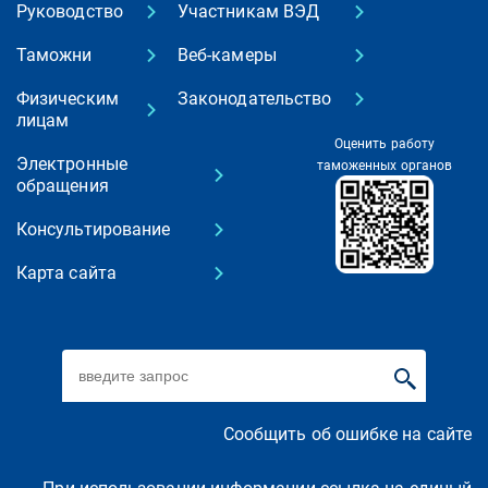
Руководство
Участникам ВЭД
Таможни
Веб-камеры
Физическим
Законодательство
лицам
Оценить работу
Электронные
таможенных органов
обращения
Консультирование
Карта сайта
Сообщить об ошибке на сайте